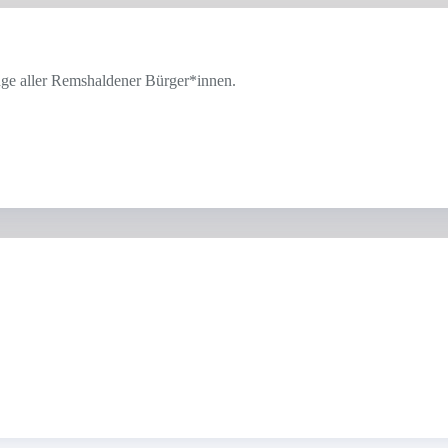
ge aller Remshaldener Bürger*innen.