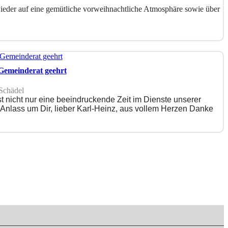
wieder auf eine gemütliche vorweihnachtliche Atmosphäre sowie über
 Gemeinderat geehrt
Schädel
t nicht nur eine beeindruckende Zeit im Dienste unserer
Anlass um Dir, lieber Karl-Heinz, aus vollem Herzen Danke