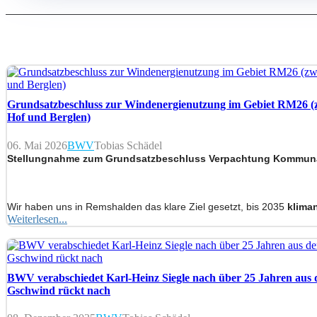
Grundsatzbeschluss zur Windenergienutzung im Gebiet RM26 (
Hof und Berglen)
06. Mai 2026
BWV
Tobias Schädel
Stellungnahme zum Grundsatzbeschluss Verpachtung Kommun
Wir haben uns in Remshalden das klare Ziel gesetzt, bis 2035
kliman
Weiterlesen...
BWV verabschiedet Karl-Heinz Siegle nach über 25 Jahren aus
Gschwind rückt nach