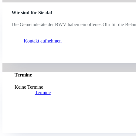
Wir sind für Sie da!
Die Gemeinderäte der BWV haben ein offenes Ohr für die Belan
Kontakt aufnehmen
Termine
Keine Termine
Termine