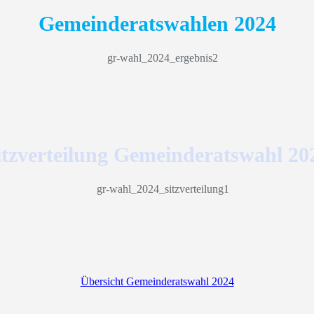
Gemeinderatswahlen 2024
itzverteilung Gemeinderatswahl 20
Übersicht Gemeinderatswahl 2024