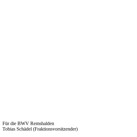
Für die BWV Remshalden
Tobias Schädel (Fraktionsvorsitzender)