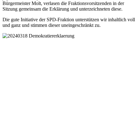
Bürgermeister Molt, verlasen die Fraktionsvorsitzenden in der
Sitzung gemeinsam die Erklärung und unterzeichneten diese.
Die gute Initiative der SPD-Fraktion unterstützen wir inhaltlich voll
und ganz und stimmen dieser uneingeschränkt zu.