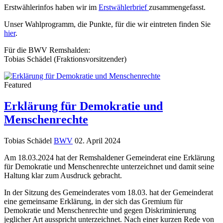
Erstwählerinfos haben wir im
Erstwählerbrief
zusammengefasst.
Unser Wahlprogramm, die Punkte, für die wir eintreten finden Sie
hier
.
Für die BWV Remshalden:
Tobias Schädel (Fraktionsvorsitzender)
Featured
Erklärung für Demokratie und
Menschenrechte
Tobias Schädel
BWV
02. April 2024
Am 18.03.2024 hat der Remshaldener Gemeinderat eine Erklärung
für Demokratie und Menschenrechte unterzeichnet und damit seine
Haltung klar zum Ausdruck gebracht.
In der Sitzung des Gemeinderates vom 18.03. hat der Gemeinderat
eine gemeinsame Erklärung, in der sich das Gremium für
Demokratie und Menschenrechte und gegen Diskriminierung
jeglicher Art ausspricht unterzeichnet. Nach einer kurzen Rede von